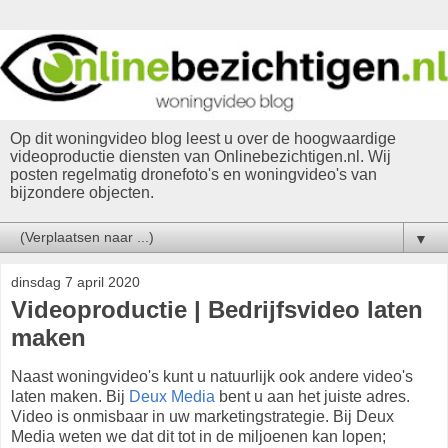
Op dit woningvideo blog leest u over de hoogwaardige
videoproductie diensten van Onlinebezichtigen.nl. Wij
posten regelmatig dronefoto's en woningvideo's van
bijzondere objecten.
▼
dinsdag 7 april 2020
Videoproductie | Bedrijfsvideo laten
maken
Naast woningvideo's kunt u natuurlijk ook andere video's
laten maken. Bij
Deux Media
bent u aan het juiste adres.
Video is onmisbaar in uw marketingstrategie. Bij Deux
Media weten we dat dit tot in de miljoenen kan lopen;