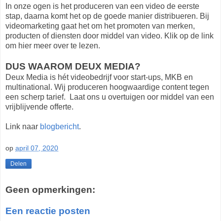
In onze ogen is het produceren van een video de eerste
stap, daarna komt het op de goede manier distribueren. Bij
videomarketing gaat het om het promoten van merken,
producten of diensten door middel van video. Klik op de link
om hier meer over te lezen.
DUS WAAROM DEUX MEDIA?
Deux Media is hét videobedrijf voor start-ups, MKB en
multinational. Wij produceren hoogwaardige content tegen
een scherp tarief. Laat ons u overtuigen oor middel van een
vrijblijvende offerte.
Link naar
blogbericht
.
op
april 07, 2020
Delen
Geen opmerkingen:
Een reactie posten